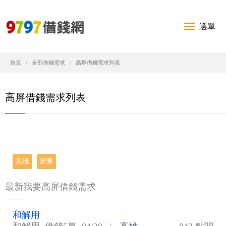
選單
首頁
全部借錢需求
高屏借錢需求列表
高屏借錢需求列表
高雄
屏東
最新我要高屏借錢需求
和解用