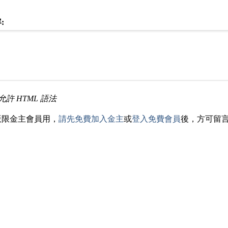
:
允許 HTML 語法
版限金主會員用，
請先免費加入金主
或
登入免費會員
後，方可留