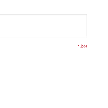
*
必填
言