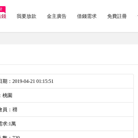
登
借錢
我要放款
金主廣告
借錢需求
免費註冊
：2019-04-21 01:15:51
：桃園
會員：祤
求:1萬
數：729