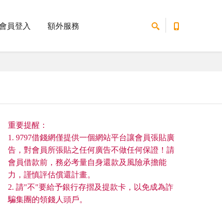
會員登入
額外服務
重要提醒：
1. 9797借錢網僅提供一個網站平台讓會員張貼廣
告，對會員所張貼之任何廣告不做任何保證！請
會員借款前，務必考量自身還款及風險承擔能
力，謹慎評估償還計畫。
2. 請"不"要給予銀行存摺及提款卡，以免成為詐
騙集團的領錢人頭戶。