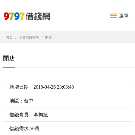
選單
首頁
全部借錢需求
開店
開店
新增日期：2019-04-26 23:03:48
地區：台中
借錢會員：李拘紘
借錢需求:50萬