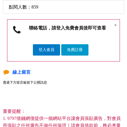
點閱人數：859
×
聯絡電話，請登入免費會員後即可查看
登入會員
免費註冊
線上留言
透過下方留言板留下公開訊息
重要提醒：
1. 9797借錢網僅提供一個網站平台讓會員張貼廣告，對會員
所張貼之任何廣告不做任何保證！請會員借款前，務必考量