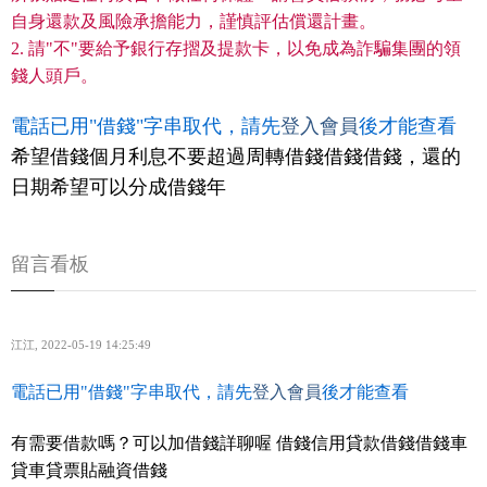
自身還款及風險承擔能力，謹慎評估償還計畫。
2. 請"不"要給予銀行存摺及提款卡，以免成為詐騙集團的領
錢人頭戶。
電話已用"借錢"字串取代，請先
登入會員
後才能查看
希望借錢個月利息不要超過周轉借錢借錢借錢，還的
日期希望可以分成借錢年
留言看板
江江
,
2022-05-19 14:25:49
電話已用"借錢"字串取代，請先
登入會員
後才能查看
有需要借款嗎？可以加借錢詳聊喔 借錢信用貸款借錢借錢車
貸車貸票貼融資借錢