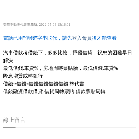
美華不動產代書事務所
,
2022-05-08 15:16:01
電話已用"借錢"字串取代，請先
登入會員
後才能查看
汽車借款考借錢下，多多比較，擇優借貸，祝您的困難早日
解決
最低借錢.車貸%，房地周轉票貼胎，最低借錢.車貸%
降息增貸或轉銀行
借錢:z借錢z借錢借錢借錢借錢 林代書
借錢融資借款借貸-借貸周轉票貼-借款票貼周轉
線上留言