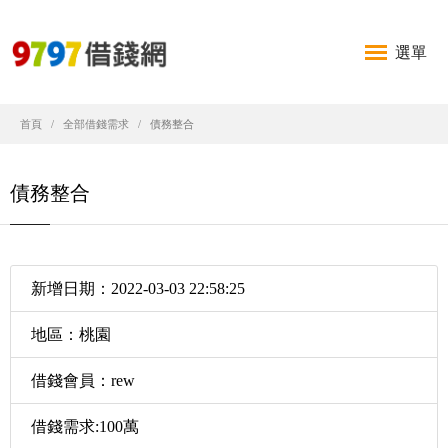
選單
首頁
全部借錢需求
債務整合
債務整合
新增日期：2022-03-03 22:58:25
地區：桃園
借錢會員：rew
借錢需求:100萬