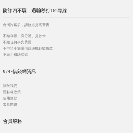
防詐四不驟，遇騙秒打165專線
台灣詐騙多，請務必提高警覺
不給存摺、身分證、提款卡
不給任何事先費用
不申請小額電信或遊戲點數借款
不給手機驗證碼
9797借錢網資訊
關於我們
隱私權政策
使用條款
常見問題
會員服務