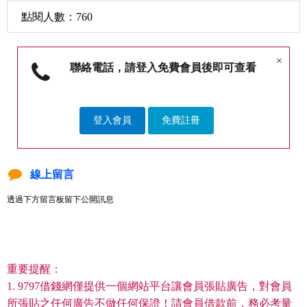
點閱人數：760
×
聯絡電話，請登入免費會員後即可查看
登入會員
免費註冊
線上留言
透過下方留言板留下公開訊息
重要提醒：
1. 9797借錢網僅提供一個網站平台讓會員張貼廣告，對會員
所張貼之任何廣告不做任何保證！請會員借款前，務必考量