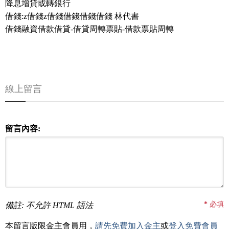
降息增貸或轉銀行
借錢:z借錢z借錢借錢借錢借錢 林代書
借錢融資借款借貸-借貸周轉票貼-借款票貼周轉
線上留言
留言內容:
*
必填
備註: 不允許 HTML 語法
本留言版限金主會員用，
請先免費加入金主
或
登入免費會員