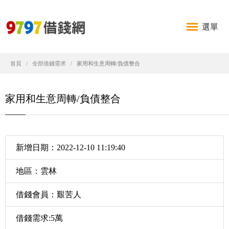
選單
首頁
全部借錢需求
家用和生意周轉/負債整合
家用和生意周轉/負債整合
新增日期：2022-12-10 11:19:40
地區：雲林
借錢會員：艱苦人
借錢需求:5萬