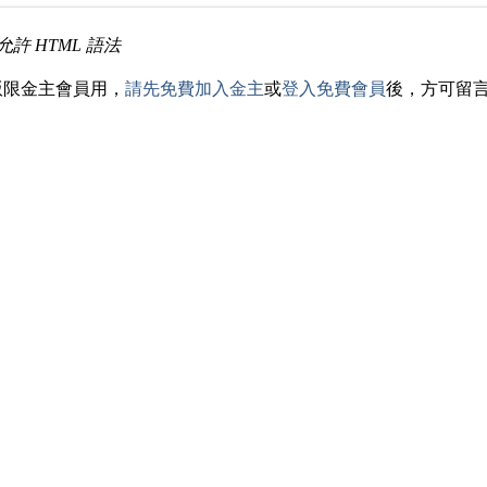
允許 HTML 語法
版限金主會員用，
請先免費加入金主
或
登入免費會員
後，方可留