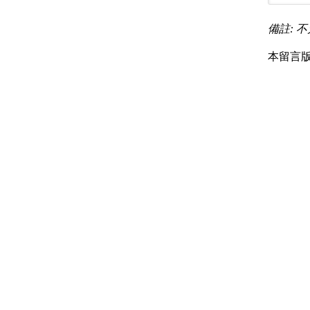
備註: 不
本留言