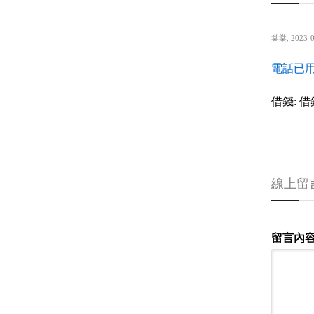
棠棠
,
2023-0
電話已用
借錢: 
線上留
留言內容