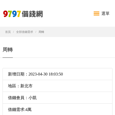
選單
首頁
全部借錢需求
周轉
周轉
新增日期：2023-04-30 18:03:50
地區：新北市
借錢會員：小凱
借錢需求:4萬