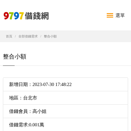
選單
首頁
全部借錢需求
整合小額
整合小額
新增日期：2023-07-30 17:48:22
地區：台北市
借錢會員：高小姐
借錢需求:0.001萬