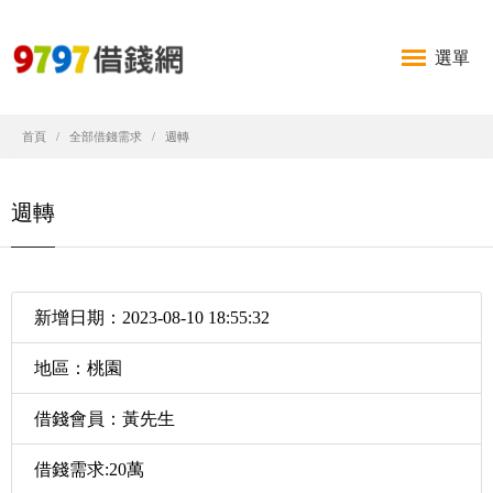
選單
首頁
全部借錢需求
週轉
週轉
新增日期：2023-08-10 18:55:32
地區：桃園
借錢會員：黃先生
借錢需求:20萬