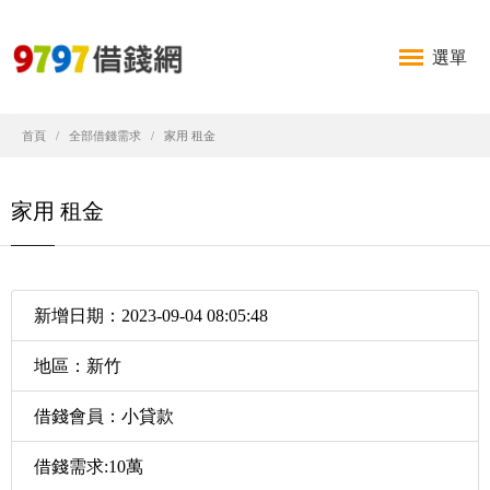
選單
首頁
全部借錢需求
家用 租金
家用 租金
新增日期：2023-09-04 08:05:48
地區：新竹
借錢會員：小貸款
借錢需求:10萬