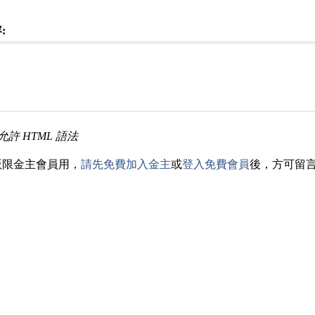
:
允許 HTML 語法
版限金主會員用，
請先免費加入金主
或
登入免費會員
後，方可留