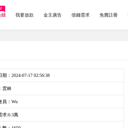
登
借錢
我要放款
金主廣告
借錢需求
免費註冊
：2024-07-17 02:56:38
：雲林
會員：Wu
求:0.3萬
數：1650