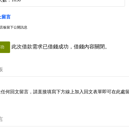
上留言
言板留下公開訊息
此次借款需求已借錢成功，借錢內容關閉。
成功
板
未任何回文留言，請直接填寫下方線上加入回文表單即可在此處
言