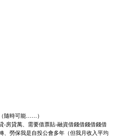
（隨時可能……）
-房貸萬、需要借票貼-融資借錢借錢借錢借
轉、勞保我是自投公會多年（但我月收入平均