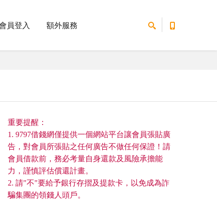
會員登入
額外服務
重要提醒：
1. 9797借錢網僅提供一個網站平台讓會員張貼廣
告，對會員所張貼之任何廣告不做任何保證！請
會員借款前，務必考量自身還款及風險承擔能
力，謹慎評估償還計畫。
2. 請"不"要給予銀行存摺及提款卡，以免成為詐
騙集團的領錢人頭戶。