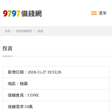
選單
首頁
全部借錢需求
投資
投資
新增日期：2018-11-27 19:53:26
地區：桃園
借錢會員：CONE
借錢需求:10萬