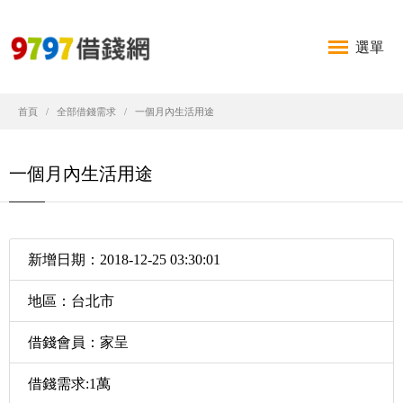
選單
首頁
全部借錢需求
一個月內生活用途
一個月內生活用途
新增日期：2018-12-25 03:30:01
地區：台北市
借錢會員：家呈
借錢需求:1萬