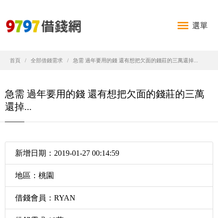
選單
首頁
全部借錢需求
急需 過年要用的錢 還有想把欠面的錢莊的三萬還掉...
急需 過年要用的錢 還有想把欠面的錢莊的三萬
還掉...
新增日期：2019-01-27 00:14:59
地區：桃園
借錢會員：RYAN