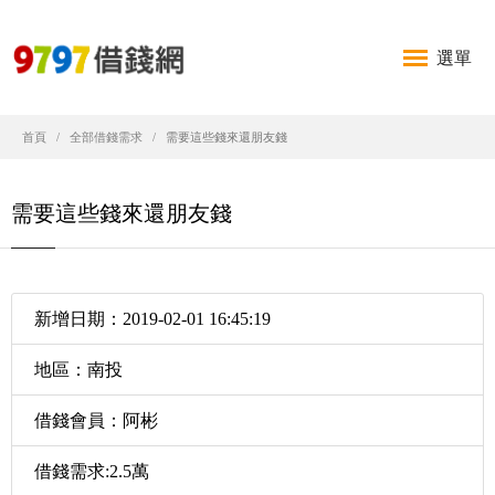
選單
首頁
全部借錢需求
需要這些錢來還朋友錢
需要這些錢來還朋友錢
新增日期：2019-02-01 16:45:19
地區：南投
借錢會員：阿彬
借錢需求:2.5萬