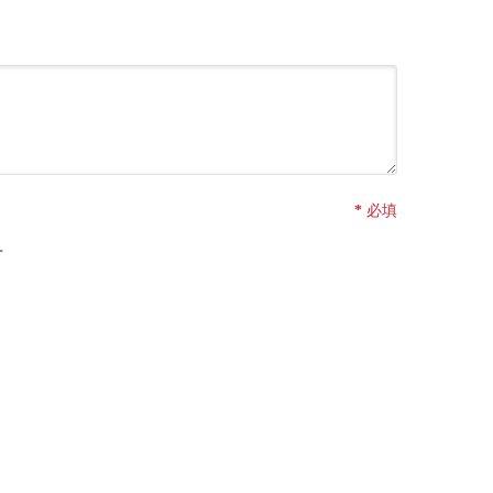
*
必填
言