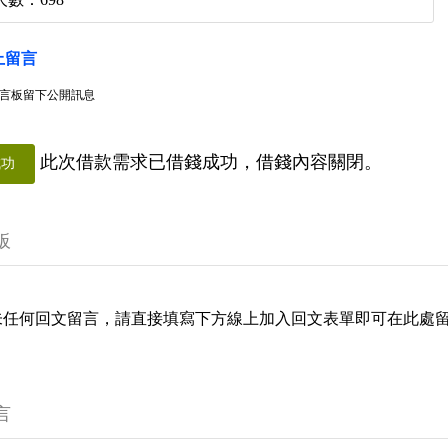
上留言
言板留下公開訊息
此次借款需求已借錢成功，借錢內容關閉。
成功
板
未任何回文留言，請直接填寫下方線上加入回文表單即可在此處
言