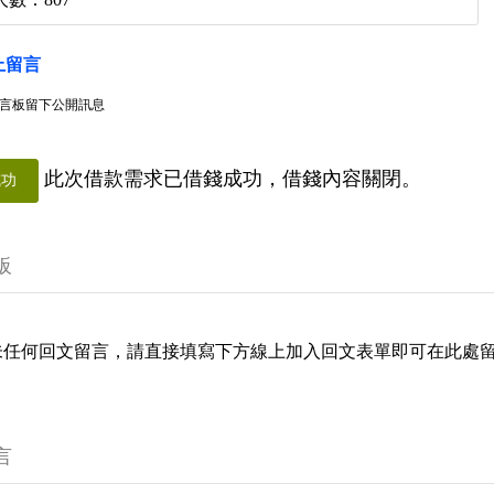
上留言
言板留下公開訊息
此次借款需求已借錢成功，借錢內容關閉。
成功
板
未任何回文留言，請直接填寫下方線上加入回文表單即可在此處
言