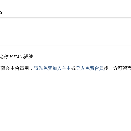
:
允許 HTML 語法
版限金主會員用，
請先免費加入金主
或
登入免費會員
後，方可留