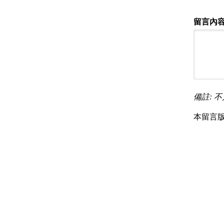
留言內容
備註: 不
本留言