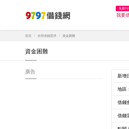
免費刊
我要
首頁
全部借錢需求
資金困難
資金困難
廣告
新增日期
地區
借錢
借錢需
點閱人