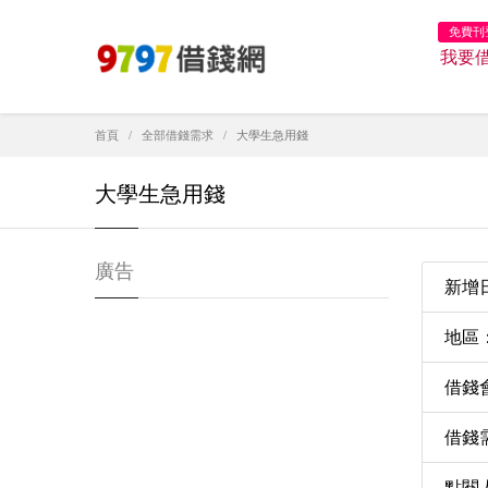
免費刊
我要
首頁
全部借錢需求
大學生急用錢
大學生急用錢
廣告
新增日期
地區
借錢
借錢需
點閱人