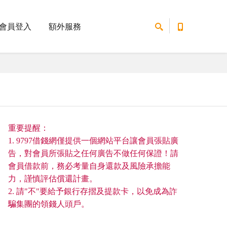
會員登入
額外服務
重要提醒：
1. 9797借錢網僅提供一個網站平台讓會員張貼廣
告，對會員所張貼之任何廣告不做任何保證！請
會員借款前，務必考量自身還款及風險承擔能
力，謹慎評估償還計畫。
2. 請"不"要給予銀行存摺及提款卡，以免成為詐
騙集團的領錢人頭戶。