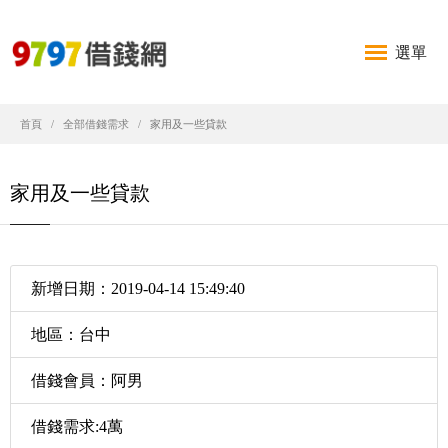
選單
首頁
全部借錢需求
家用及一些貸款
家用及一些貸款
新增日期：2019-04-14 15:49:40
地區：台中
借錢會員：阿男
借錢需求:4萬