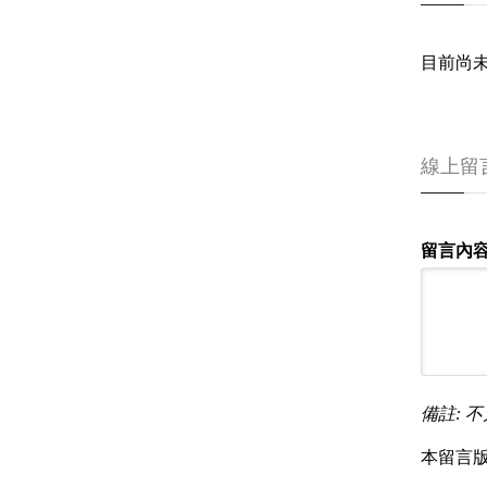
目前尚
線上留
留言內容
備註: 不
本留言