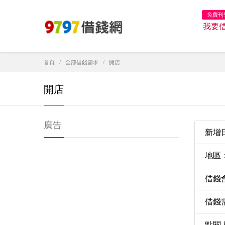
免費刊
我要
首頁
全部借錢需求
開店
開店
廣告
新增日期
地區
借錢
借錢需
點閱人