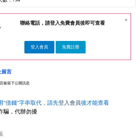
×
聯絡電話，請登入免費會員後即可查看
登入會員
免費註冊
上留言
言板留下公開訊息
用"借錢"字串取代，請先
登入會員
後才能查看
詐騙，代辦勿擾
板