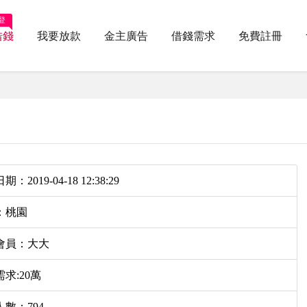
登
借錢
我要放款
金主廣告
借錢需求
免費註冊
：2019-04-18 12:38:29
：桃園
會員：大大
求:20萬
數：794