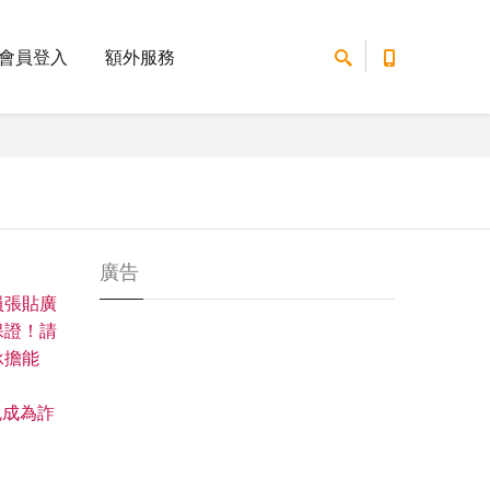
會員登入
額外服務
廣告
員張貼廣
保證！請
承擔能
免成為詐