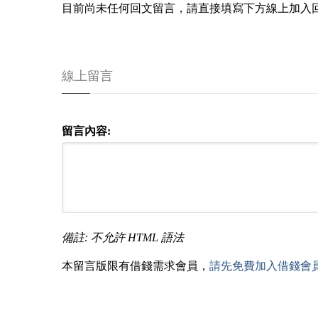
目前尚未任何回文留言，請直接填寫下方線上加入
線上留言
留言內容:
備註: 不允許 HTML 語法
本留言版限有借錢需求會員，
請先免費加入借錢會