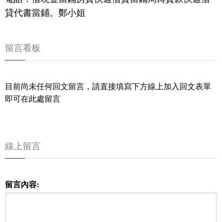
貸代書當鋪。鄭小姐
留言看板
目前尚未任何回文留言，請直接填寫下方線上加入回文表單
即可在此處留言
線上留言
留言內容: