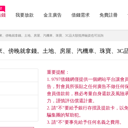
登
借錢
我要放款
金主廣告
借錢需求
免費註冊
來、傍晚就拿錢。土地、房屋、汽機車、珠寶、3C品大額抵押融資也可洽詢
來、傍晚就拿錢。土地、房屋、汽機車、珠寶、3C
重要提醒：
1. 9797借錢網僅提供一個網站平台讓會
告，對會員所張貼之任何廣告不做任何
會員借款前，務必考量自身還款及風險
力，謹慎評估償還計畫。
2. 請"不"要給予銀行存摺及提款卡，以
騙集團的幫助犯。
3. 請"不"要事先給予任何名義之費用。