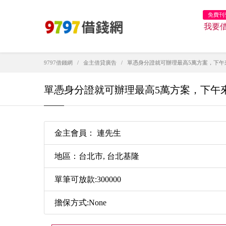
免費刊
我要
9797借錢網
金主借貸廣告
單憑身分證就可辦理最高5萬方案，下午
單憑身分證就可辦理最高5萬方案，下午
金主會員： 連先生
地區：台北市, 台北基隆
單筆可放款:300000
擔保方式:None