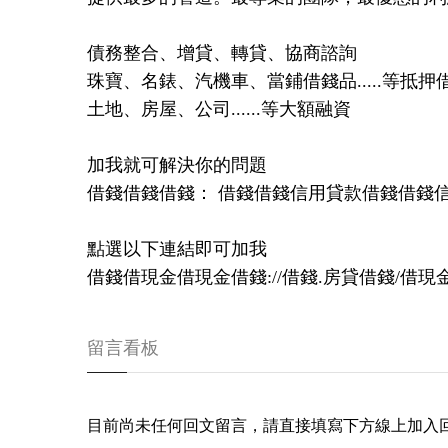
債務整合、增貸、轉貸、協商諮詢
珠寶、名錶、汽機車、當鋪借錢品.....等抵押
土地、房屋、公司......等大額融資
加我就可解決你的問題
借錢借錢借錢： 借錢借錢信用貸款借錢借錢
點選以下連結即可加我
借錢借現金借現金借錢://借錢.房貸借錢/借
留言看板
目前尚未任何回文留言，請直接填寫下方線上加入