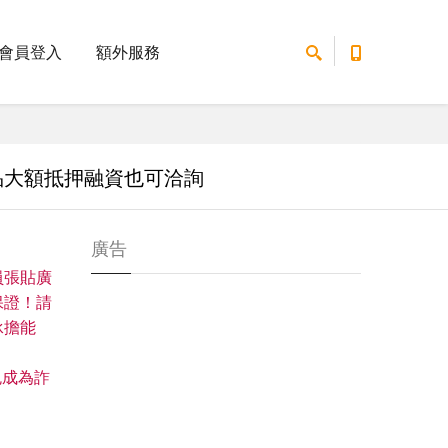
會員登入
額外服務
品大額抵押融資也可洽詢
廣告
員張貼廣
保證！請
承擔能
免成為詐