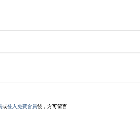
員
或
登入免費會員
後，方可留言