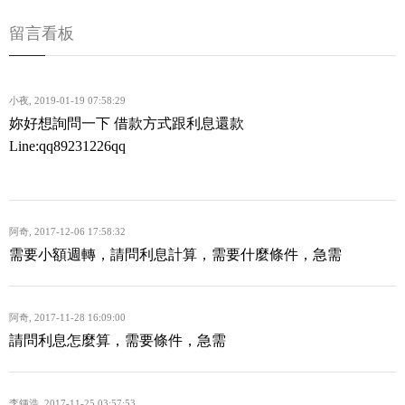
留言看板
小夜
,
2019-01-19 07:58:29
妳好想詢問一下 借款方式跟利息還款
Line:qq89231226qq
阿奇
,
2017-12-06 17:58:32
需要小額週轉，請問利息計算，需要什麼條件，急需
阿奇
,
2017-11-28 16:09:00
請問利息怎麼算，需要條件，急需
李鍾浩
,
2017-11-25 03:57:53