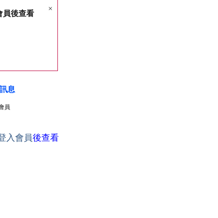
×
會員後查看
訊息
會員
登入會員
後查看