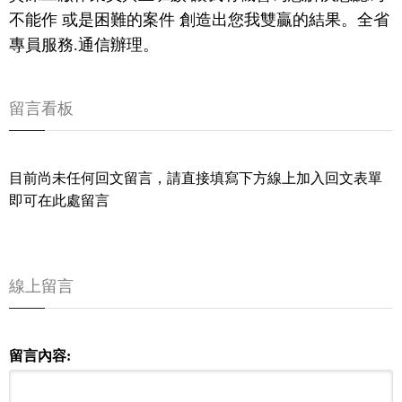
不能作 或是困難的案件 創造出您我雙贏的結果。全省
專員服務.通信辦理。
留言看板
目前尚未任何回文留言，請直接填寫下方線上加入回文表單
即可在此處留言
線上留言
留言內容: