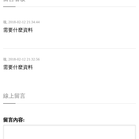
瓏
,
2018-02-12 21:34:44
需要什麼資料
瓏
,
2018-02-12 21:32:56
需要什麼資料
線上留言
留言內容: