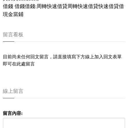
借錢 借錢借錢:周轉快速借貸周轉快速借貸快速借貸借
現金當鋪
留言看板
目前尚未任何回文留言，請直接填寫下方線上加入回文表單
即可在此處留言
線上留言
留言內容: