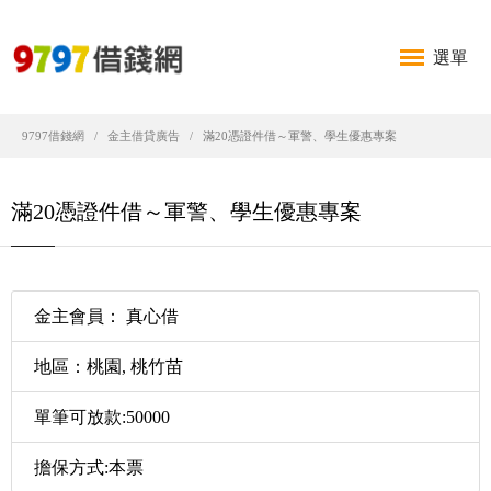
選單
9797借錢網
金主借貸廣告
滿20憑證件借～軍警、學生優惠專案
滿20憑證件借～軍警、學生優惠專案
金主會員： 真心借
地區：桃園, 桃竹苗
單筆可放款:50000
擔保方式:本票