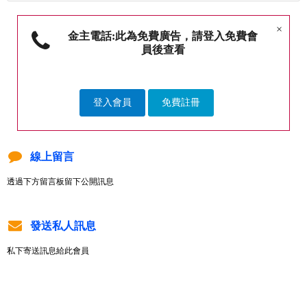
×
金主電話:此為免費廣告，請登入免費會
員後查看
登入會員
免費註冊
線上留言
透過下方留言板留下公開訊息
發送私人訊息
私下寄送訊息給此會員