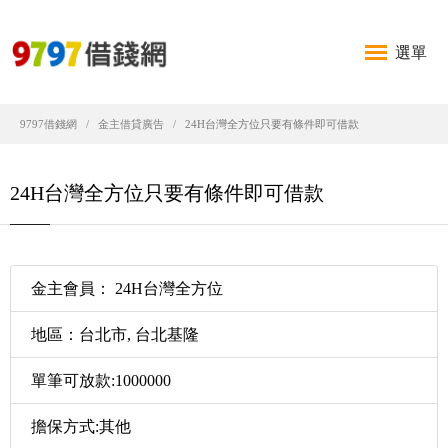
選單
9797借錢網
金主借貸廣告
24H台灣全方位只要有條件即可借款
24H台灣全方位只要有條件即可借款
金主會員： 24H台灣全方位
地區：台北市, 台北基隆
單筆可放款:1000000
擔保方式:其他