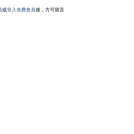
員
或
登入免費會員
後，方可留言