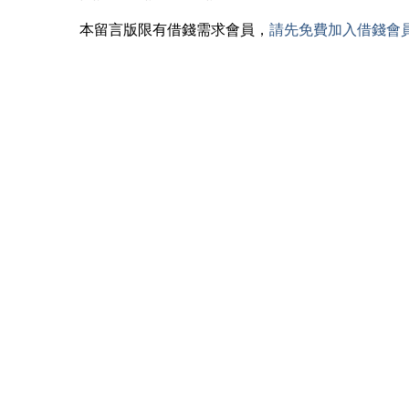
本留言版限有借錢需求會員，
請先免費加入借錢會