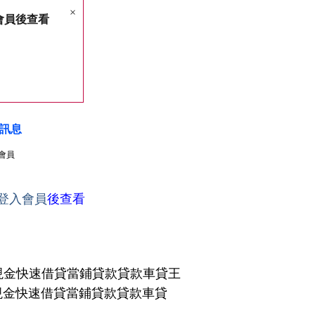
×
會員後查看
訊息
會員
登入會員
後查看
現金快速借貸當鋪貸款貸款車貸王
現金快速借貸當鋪貸款貸款車貸