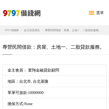
選單
9797借錢網
金主借貸廣告
專營民間借款：房屋、土地一、二胎貸款服務。
專營民間借款：房屋、土地一、二胎貸款服務。
金主會員： 寰翔金融貸款顧問
地區：台北市, 台北基隆
單筆可放款:10000000
擔保方式:None