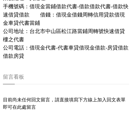
手機號碼：借現金當鋪借款代書-借款借款代書-借款快
速借貸借款 借錢：借現金借錢周轉信用貸款借現
金車貸代書當鋪
公司地址：台北市中山區松江路當鋪周轉號快速借貸
樓之代書
公司電話：借現金代書-代書車貸借現金借款-房貸借款
借款房貸
留言看板
目前尚未任何回文留言，請直接填寫下方線上加入回文表單
即可在此處留言